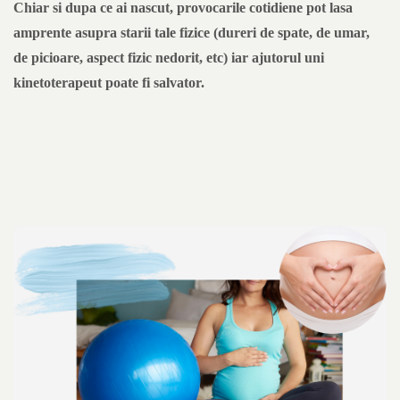
Chiar si dupa ce ai nascut, provocarile cotidiene pot lasa
amprente asupra starii tale fizice (dureri de spate, de umar,
de picioare, aspect fizic nedorit, etc) iar ajutorul uni
kinetoterapeut poate fi salvator.