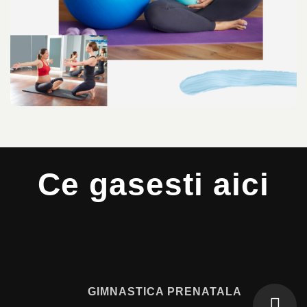
Ce gasesti aici
GIMNASTICA PRENATALA